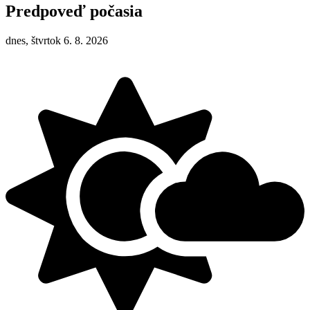
Predpoveď počasia
dnes, štvrtok 6. 8. 2026